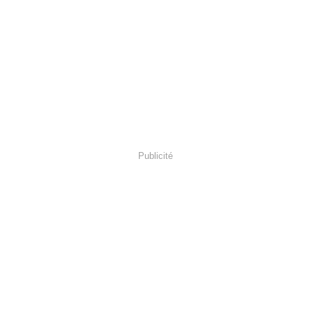
Publicité