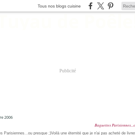
Tous nos blogs cuisine
Publicité
re 2006
Baguettes Parisiennes...
Voilà une éternité que je n'ai pas acheté de livre