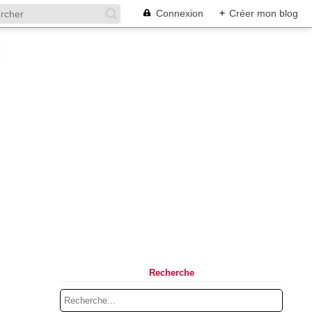
Connexion
+
Créer mon blog
Recherche