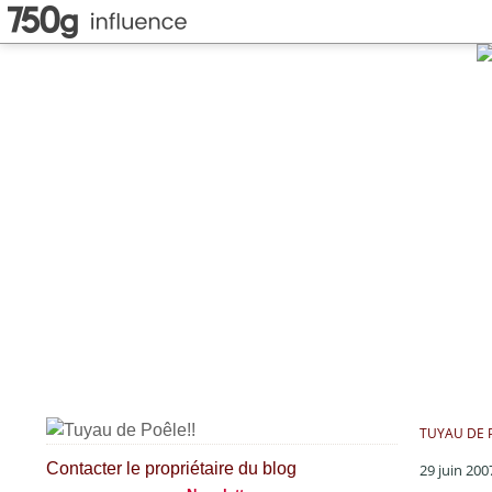
TUYAU DE P
Contacter le propriétaire du blog
29 juin 200