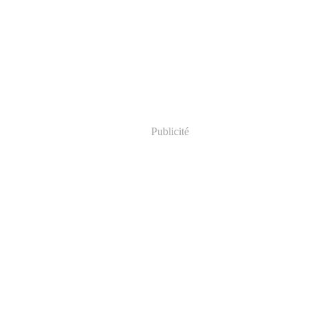
Publicité