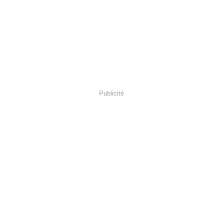
Publicité