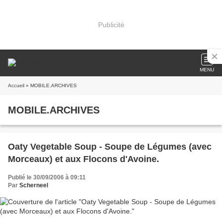
Publicité
MENU
Accueil
» MOBILE.ARCHIVES
MOBILE.ARCHIVES
Oaty Vegetable Soup - Soupe de Légumes (avec
Morceaux) et aux Flocons d'Avoine.
Publié le 30/09/2006 à 09:11
Par
Scherneel