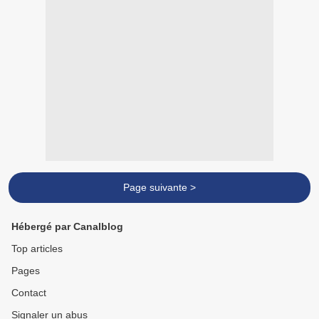
Page suivante >
Hébergé par Canalblog
Top articles
Pages
Contact
Signaler un abus