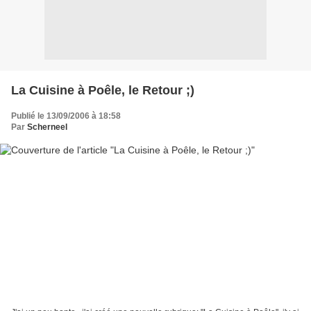
La Cuisine à Poêle, le Retour ;)
Publié le 13/09/2006 à 18:58
Par
Scherneel