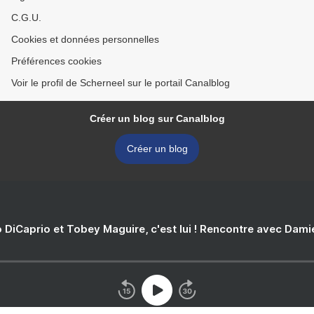
C.G.U.
Cookies et données personnelles
Préférences cookies
Voir le profil de Scherneel sur le portail Canalblog
Créer un blog sur Canalblog
Créer un blog
 DiCaprio et Tobey Maguire, c'est lui ! Rencontre avec Dam