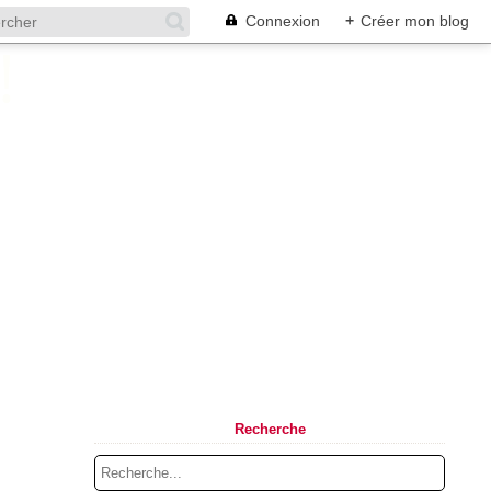
Connexion
+
Créer mon blog
Recherche