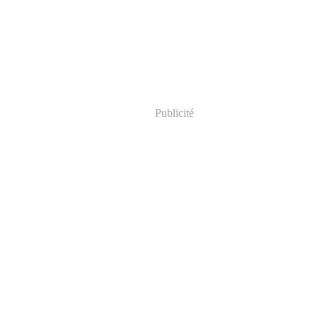
Publicité