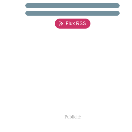
Flux RSS
Publicité