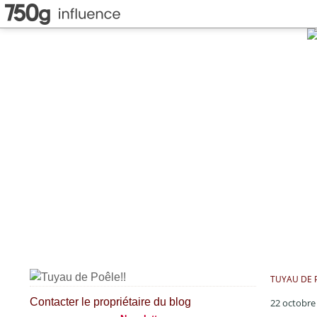
TUYAU DE P
Contacter le propriétaire du blog
22 octobre