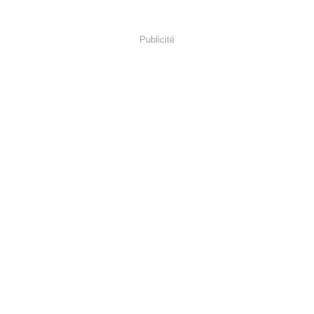
Publicité