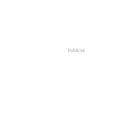
Publicité