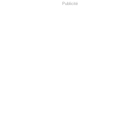
Publicité