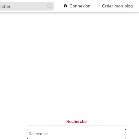
Connexion
+
Créer mon blog
Recherche