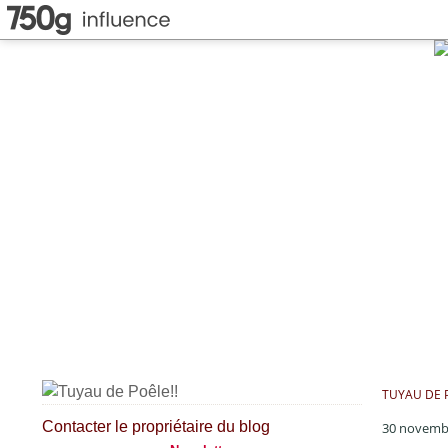
TUYAU DE P
Contacter le propriétaire du blog
30 novemb