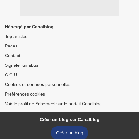
Hébergé par Canalblog
Top articles
Pages
Contact
Signaler un abus
C.G.U.
Cookies et données personnelles
Préférences cookies
Voir le profil de Scherneel sur le portail Canalblog
Créer un blog sur Canalblog
Créer un blog