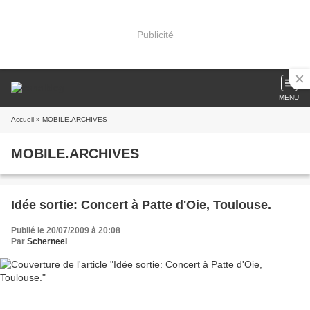
Publicité
MENU
Accueil
» MOBILE.ARCHIVES
MOBILE.ARCHIVES
Idée sortie: Concert à Patte d'Oie, Toulouse.
Publié le 20/07/2009 à 20:08
Par
Scherneel