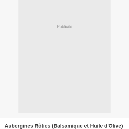
Publicité
Aubergines Rôties (Balsamique et Huile d'Olive)