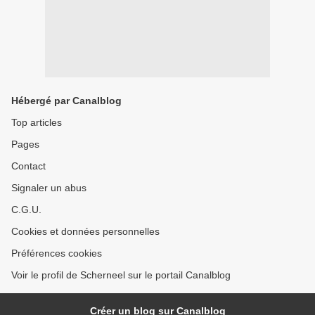
Hébergé par Canalblog
Top articles
Pages
Contact
Signaler un abus
C.G.U.
Cookies et données personnelles
Préférences cookies
Voir le profil de Scherneel sur le portail Canalblog
Créer un blog sur Canalblog