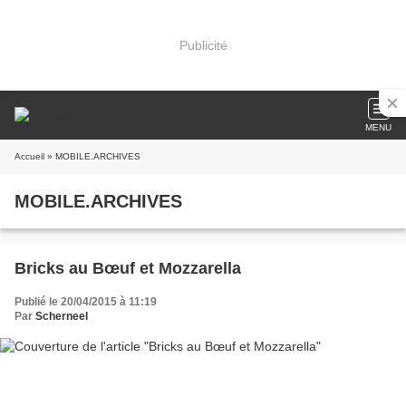
Publicité
MENU
Accueil
» MOBILE.ARCHIVES
MOBILE.ARCHIVES
Bricks au Bœuf et Mozzarella
Publié le 20/04/2015 à 11:19
Par
Scherneel