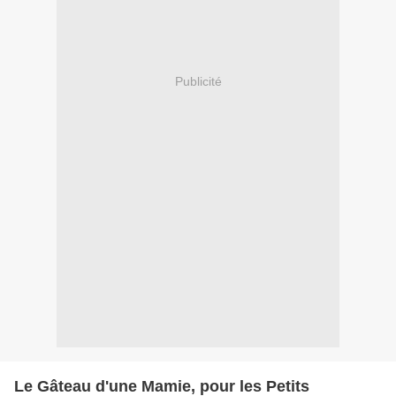
Publicité
Le Gâteau d'une Mamie, pour les Petits