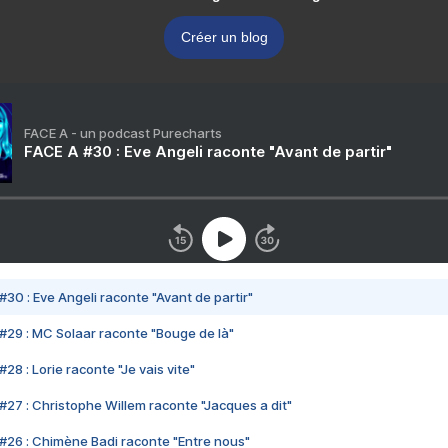
Créer un blog
FACE A - un podcast Purecharts
FACE A #30 : Eve Angeli raconte "Avant de partir"
#30 : Eve Angeli raconte "Avant de partir"
#29 : MC Solaar raconte "Bouge de là"
28 : Lorie raconte "Je vais vite"
#27 : Christophe Willem raconte "Jacques a dit"
#26 : Chimène Badi raconte "Entre nous"