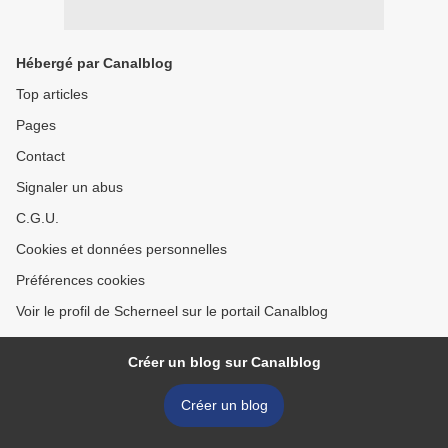
Hébergé par Canalblog
Top articles
Pages
Contact
Signaler un abus
C.G.U.
Cookies et données personnelles
Préférences cookies
Voir le profil de Scherneel sur le portail Canalblog
Créer un blog sur Canalblog
Créer un blog