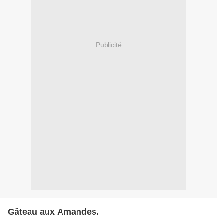
Publicité
Gâteau aux Amandes.