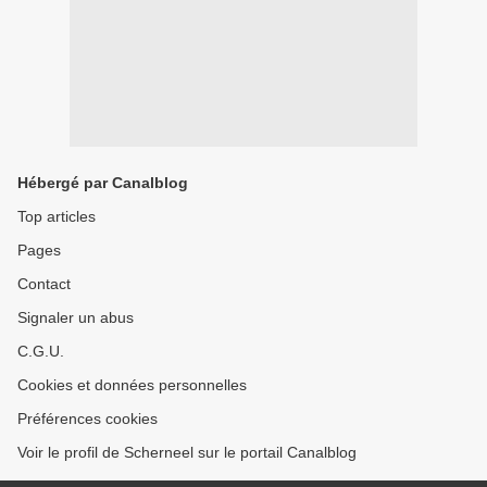
Hébergé par Canalblog
Top articles
Pages
Contact
Signaler un abus
C.G.U.
Cookies et données personnelles
Préférences cookies
Voir le profil de Scherneel sur le portail Canalblog