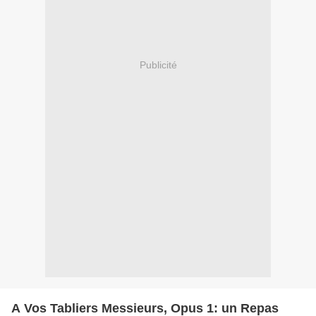
Publicité
A Vos Tabliers Messieurs, Opus 1: un Repas