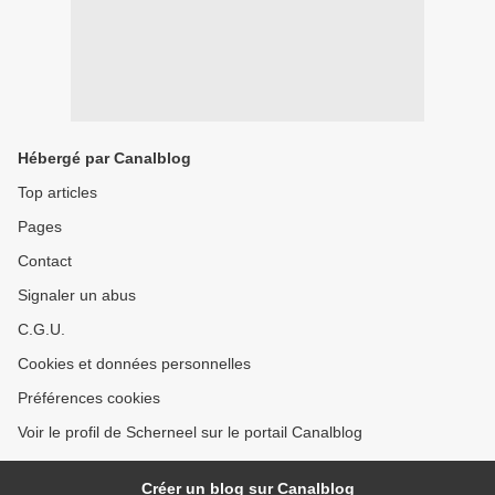
Hébergé par Canalblog
Top articles
Pages
Contact
Signaler un abus
C.G.U.
Cookies et données personnelles
Préférences cookies
Voir le profil de Scherneel sur le portail Canalblog
Créer un blog sur Canalblog