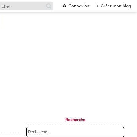
Connexion
+
Créer mon blog
Recherche