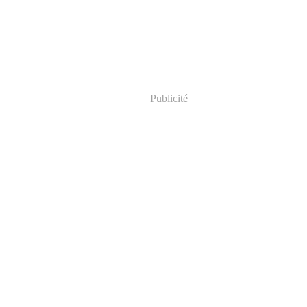
Publicité