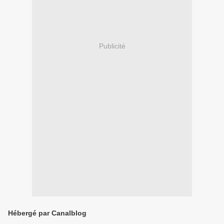
Publicité
Hébergé par Canalblog