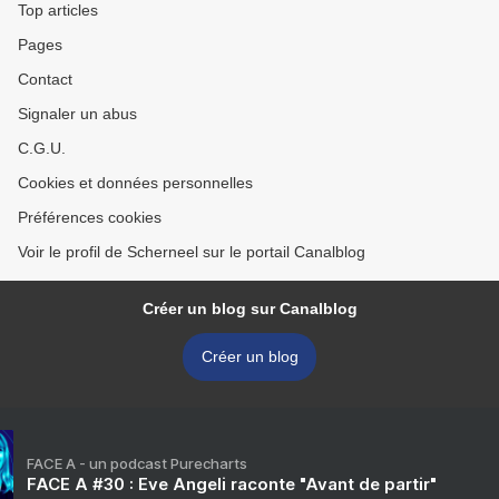
Top articles
Pages
Contact
Signaler un abus
C.G.U.
Cookies et données personnelles
Préférences cookies
Voir le profil de Scherneel sur le portail Canalblog
Créer un blog sur Canalblog
Créer un blog
FACE A - un podcast Purecharts
FACE A #30 : Eve Angeli raconte "Avant de partir"