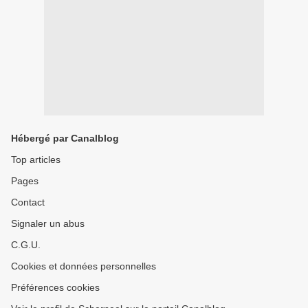
Hébergé par Canalblog
Top articles
Pages
Contact
Signaler un abus
C.G.U.
Cookies et données personnelles
Préférences cookies