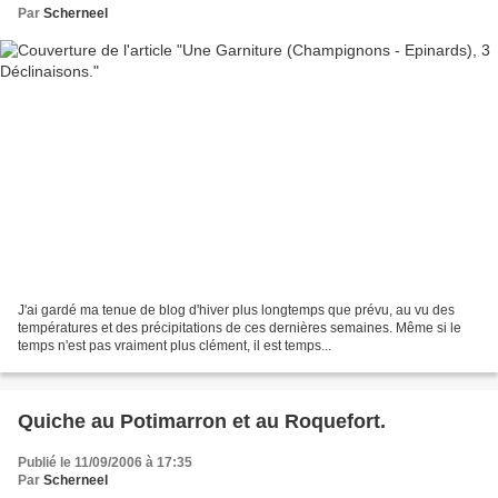
Par
Scherneel
J'ai gardé ma tenue de blog d'hiver plus longtemps que prévu, au vu des
températures et des précipitations de ces dernières semaines. Même si le
temps n'est pas vraiment plus clément, il est temps...
Quiche au Potimarron et au Roquefort.
Publié le 11/09/2006 à 17:35
Par
Scherneel