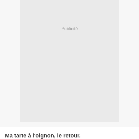
Publicité
Ma tarte à l'oignon, le retour.