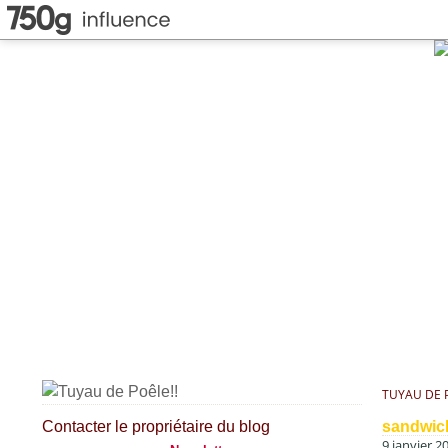
TUYAU DE P
Contacter le propriétaire du blog
sandwic
9 janvier 2