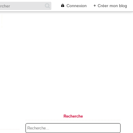
Connexion
+
Créer mon blog
Recherche