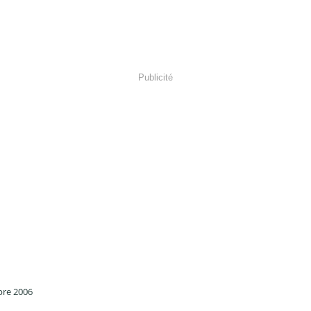
Publicité
bre 2006