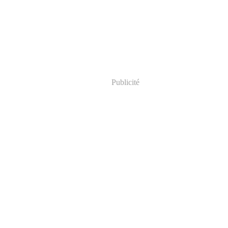
Publicité