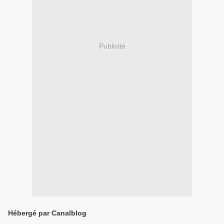
Publicité
Hébergé par Canalblog