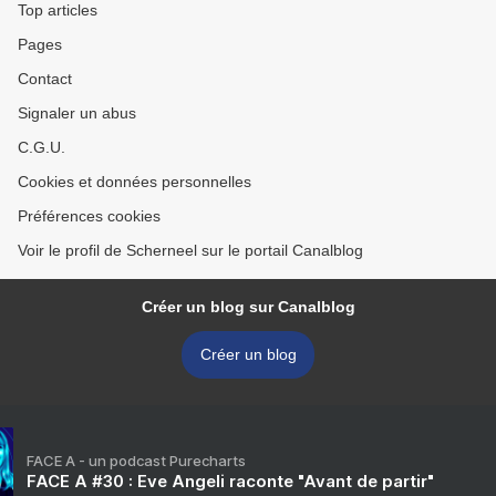
Top articles
Pages
Contact
Signaler un abus
C.G.U.
Cookies et données personnelles
Préférences cookies
Voir le profil de Scherneel sur le portail Canalblog
Créer un blog sur Canalblog
Créer un blog
FACE A - un podcast Purecharts
FACE A #30 : Eve Angeli raconte "Avant de partir"