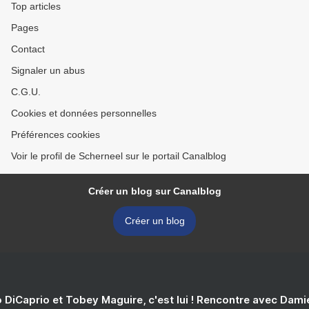
Top articles
Pages
Contact
Signaler un abus
C.G.U.
Cookies et données personnelles
Préférences cookies
Voir le profil de Scherneel sur le portail Canalblog
Créer un blog sur Canalblog
Créer un blog
 DiCaprio et Tobey Maguire, c'est lui ! Rencontre avec Dam