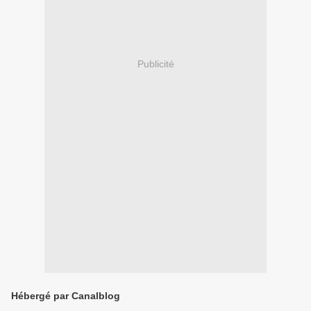
Publicité
Hébergé par Canalblog