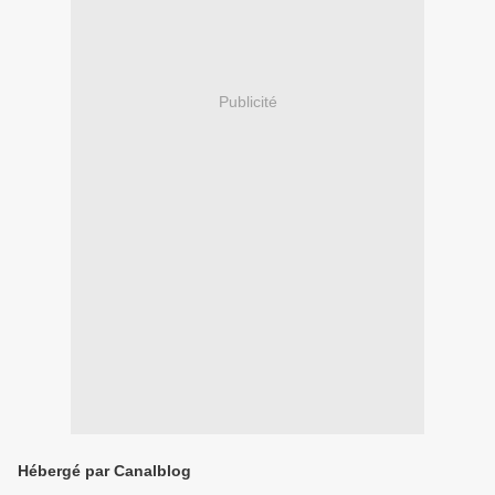
Publicité
Hébergé par Canalblog