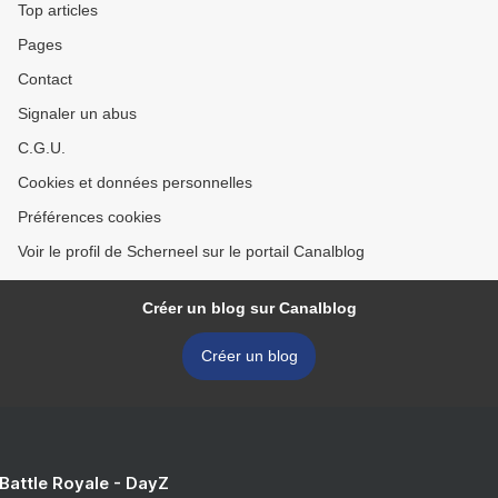
Top articles
Pages
Contact
Signaler un abus
C.G.U.
Cookies et données personnelles
Préférences cookies
Voir le profil de Scherneel sur le portail Canalblog
Créer un blog sur Canalblog
Créer un blog
 Battle Royale - DayZ