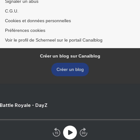
Signaler un abus
C.G.U.
Cookies et données personnelles
Préférences cookies
Voir le profil de Scherneel sur le portail Canalblog
Créer un blog sur Canalblog
Créer un blog
 Battle Royale - DayZ