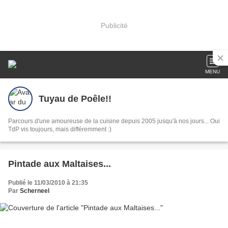
Publicité
MENU
Tuyau de Poêle!!
Parcours d'une amoureuse de la cuisine depuis 2005 jusqu'à nos jours... Oui
TdP vis toujours, mais différemment :)
Pintade aux Maltaises...
Publié le 11/03/2010 à 21:35
Par
Scherneel