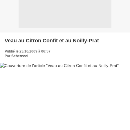
Veau au Citron Confit et au Noilly-Prat
Publié le 23/10/2009 à 06:57
Par
Scherneel