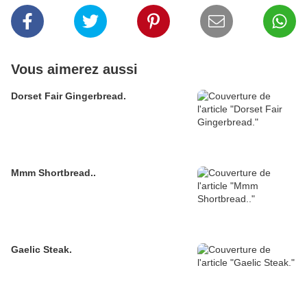
Vous aimerez aussi
Dorset Fair Gingerbread.
Mmm Shortbread..
Gaelic Steak.