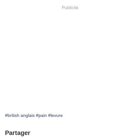
Publicité
#british anglais
#pain
#levure
Partager