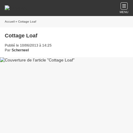
MENU
Accueil
» Cottage Loaf
Cottage Loaf
Publié le 10/06/2013 à 14:25
Par
Scherneel