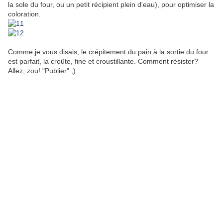
la sole du four, ou un petit récipient plein d'eau), pour optimiser la
coloration.
Comme je vous disais, le crépitement du pain à la sortie du four
est parfait, la croûte, fine et croustillante. Comment résister?
Allez, zou! "Publier" ;)