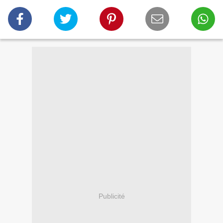
Publicité