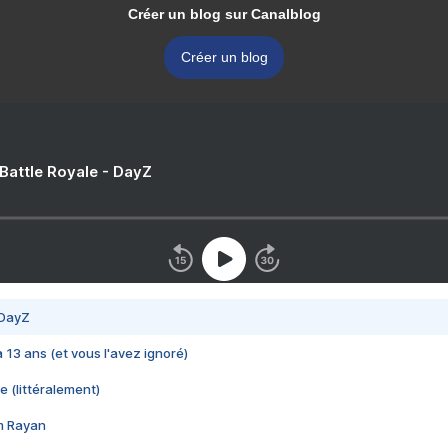
Créer un blog sur Canalblog
Créer un blog
 Battle Royale - DayZ
 DayZ
 a 13 ans (et vous l'avez ignoré)
e (littéralement)
im Rayan