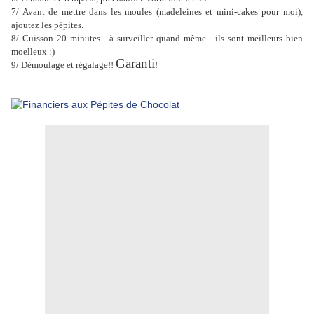
7/ Avant de mettre dans les moules (madeleines et mini-cakes pour moi),
ajoutez les pépites.
8/ Cuisson 20 minutes - à surveiller quand même - ils sont meilleurs bien
moelleux :)
Garanti
9/ Démoulage et régalage!!
!