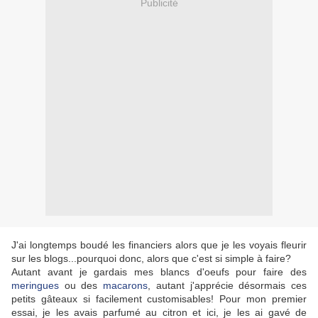
Publicité
J'ai longtemps boudé les financiers alors que je les voyais fleurir
sur les blogs...pourquoi donc, alors que c'est si simple à faire?
Autant avant je gardais mes blancs d'oeufs pour faire des
meringues
ou des
macarons
, autant j'apprécie désormais ces
petits gâteaux si facilement customisables! Pour mon premier
essai, je les avais parfumé au citron et ici, je les ai gavé de