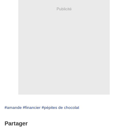
Publicité
#amande
#financier
#pépites de chocolat
Partager