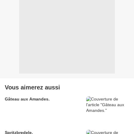
Vous aimerez aussi
Gâteau aux Amandes.
Spritzbredele.