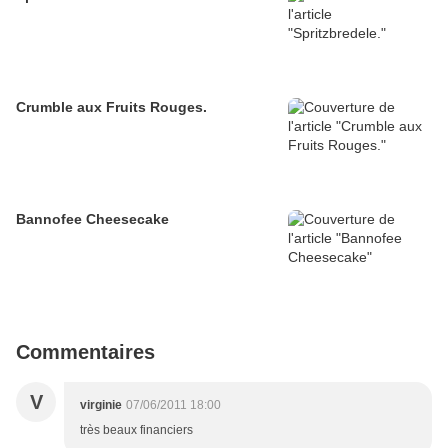
Crumble aux Fruits Rouges.
Bannofee Cheesecake
Commentaires
V
virginie
07/06/2011 18:00
très beaux financiers