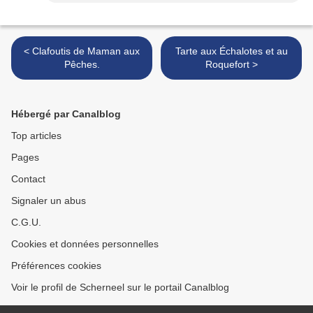
< Clafoutis de Maman aux
Tarte aux Échalotes et au
Pêches.
Roquefort >
Hébergé par Canalblog
Top articles
Pages
Contact
Signaler un abus
C.G.U.
Cookies et données personnelles
Préférences cookies
Voir le profil de Scherneel sur le portail Canalblog