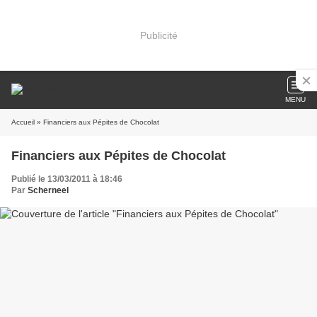
Publicité
MENU
Accueil
» Financiers aux Pépites de Chocolat
Financiers aux Pépites de Chocolat
Publié le 13/03/2011 à 18:46
Par
Scherneel