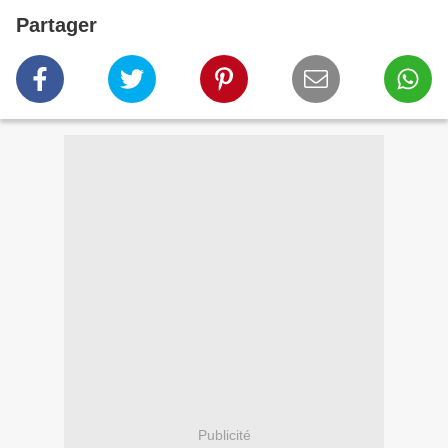
Partager
Publicité