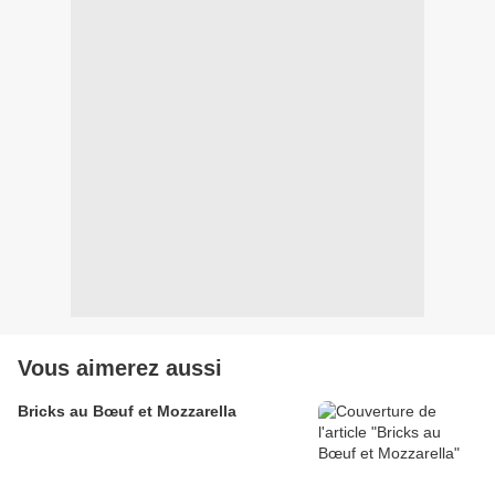
Vous aimerez aussi
Bricks au Bœuf et Mozzarella