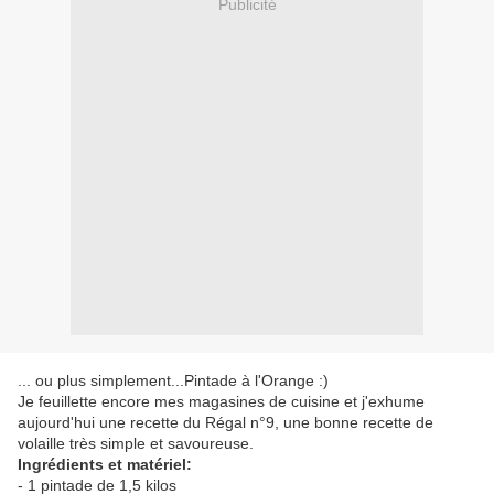
Publicité
... ou plus simplement...Pintade à l'Orange :)
Je feuillette encore mes magasines de cuisine et j'exhume
aujourd'hui une recette du Régal n°9, une bonne recette de
volaille très simple et savoureuse.
Ingrédients et matériel:
- 1 pintade de 1,5 kilos