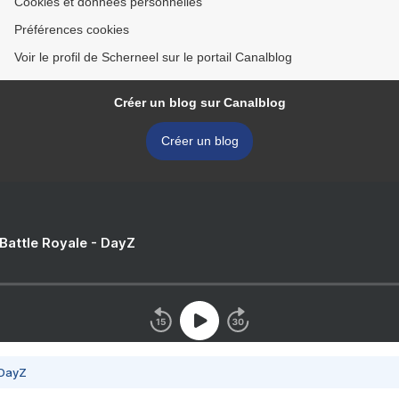
Cookies et données personnelles
Préférences cookies
Voir le profil de Scherneel sur le portail Canalblog
Créer un blog sur Canalblog
Créer un blog
 Battle Royale - DayZ
 DayZ