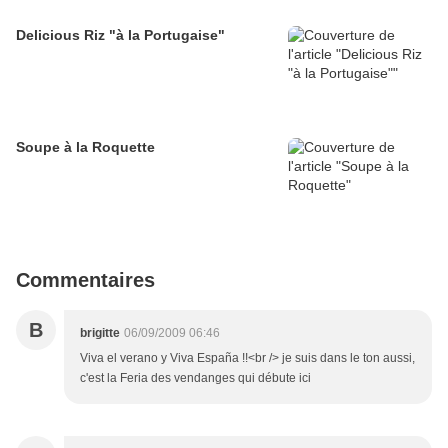
Delicious Riz "à la Portugaise"
Soupe à la Roquette
Commentaires
B
brigitte
06/09/2009 06:46
Viva el verano y Viva España !!<br /> je suis dans le ton aussi,
c'est la Feria des vendanges qui débute ici