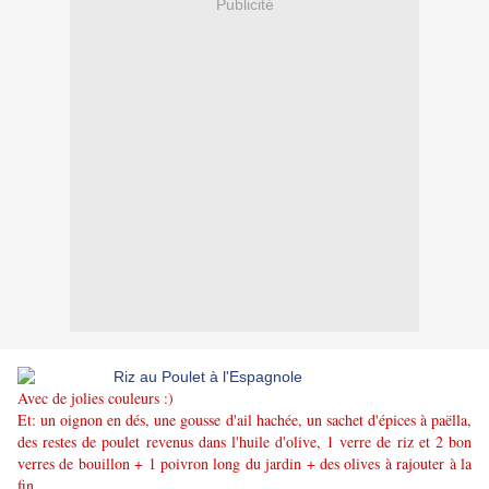
Publicité
Avec de jolies couleurs :)
Et: un oignon en dés, une gousse d'ail hachée, un sachet d'épices à paëlla,
des restes de poulet revenus dans l'huile d'olive, 1 verre de riz et 2 bon
verres de bouillon + 1 poivron long du jardin + des olives à rajouter à la
fin.