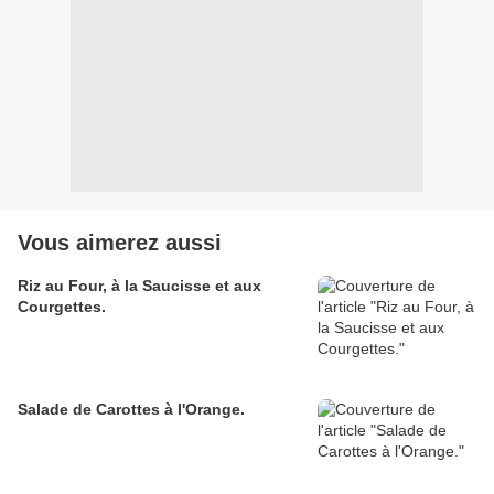
Vous aimerez aussi
Riz au Four, à la Saucisse et aux
Courgettes.
Salade de Carottes à l'Orange.