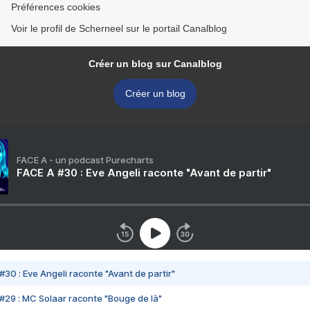
Préférences cookies
Voir le profil de Scherneel sur le portail Canalblog
Créer un blog sur Canalblog
Créer un blog
FACE A - un podcast Purecharts
FACE A #30 : Eve Angeli raconte "Avant de partir"
#30 : Eve Angeli raconte "Avant de partir"
#29 : MC Solaar raconte "Bouge de là"