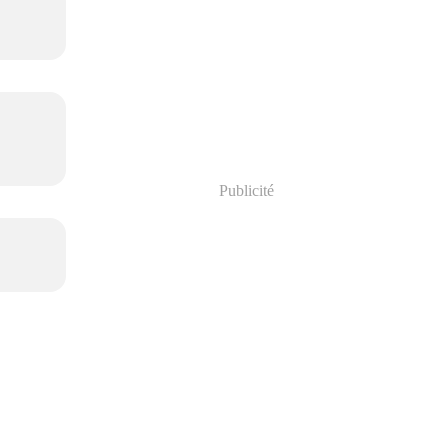
Publicité