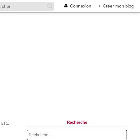
Connexion
+
Créer mon blog
Recherche
 ETC.