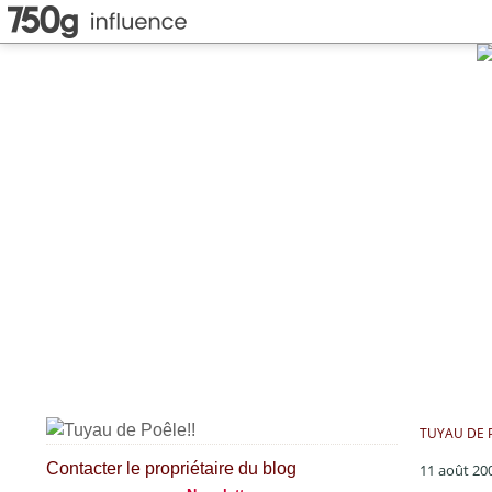
TUYAU DE P
Contacter le propriétaire du blog
11 août 20