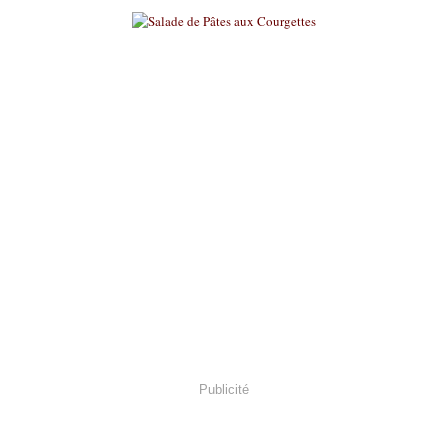
Publicité