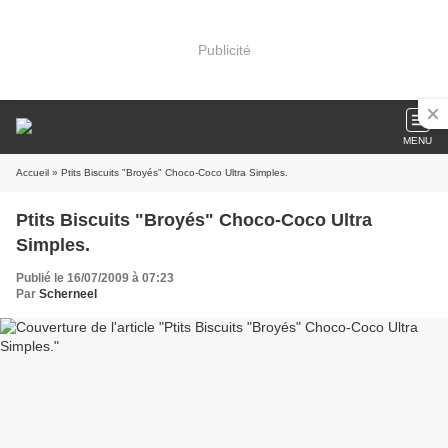
Publicité
MENU
Accueil
» Ptits Biscuits "Broyés" Choco-Coco Ultra Simples.
Ptits Biscuits "Broyés" Choco-Coco Ultra
Simples.
Publié le 16/07/2009 à 07:23
Par
Scherneel