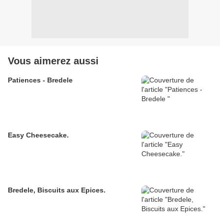
Vous aimerez aussi
Patiences - Bredele
Easy Cheesecake.
Bredele, Biscuits aux Epices.