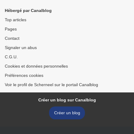
Noisettes. >
Hébergé par Canalblog
Top articles
Pages
Contact
Signaler un abus
C.G.U.
Cookies et données personnelles
Préférences cookies
Voir le profil de Scherneel sur le portail Canalblog
Créer un blog sur Canalblog
Créer un blog