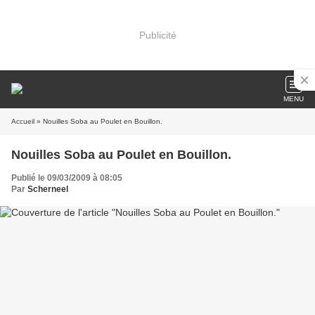
Publicité
MENU
Accueil
» Nouilles Soba au Poulet en Bouillon.
Nouilles Soba au Poulet en Bouillon.
Publié le 09/03/2009 à 08:05
Par
Scherneel