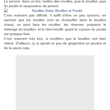
Le service: dans un bol, mettez des nouilles, puis le bouillon, puis
du poulet et saupoudrez de piment.
C'est vraiment pas difficile, il suffit d'être un peu synchro, en
sachant que les nouilles vont se réchauffer dans le bouillon
chaud, on peut faire les nouilles, les réserver, préparez le
mélange du bouillon, et le faire bouillir quant la cuisson du poulet
est presque finie.
C'est vraiment très bon, à condition que le bouillon soit bien
relevé. D'ailleurs, j'y ai ajouté un peu de gingembre en poudre et
de la sauce soja.