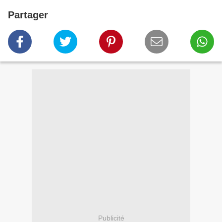
Partager
Publicité