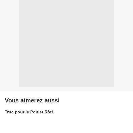
Vous aimerez aussi
Truc pour le Poulet Rôti.