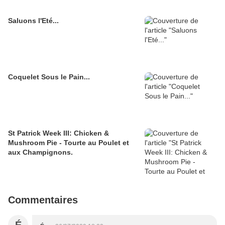
Saluons l'Eté...
Coquelet Sous le Pain...
St Patrick Week III: Chicken &
Mushroom Pie - Tourte au Poulet et
aux Champignons.
Commentaires