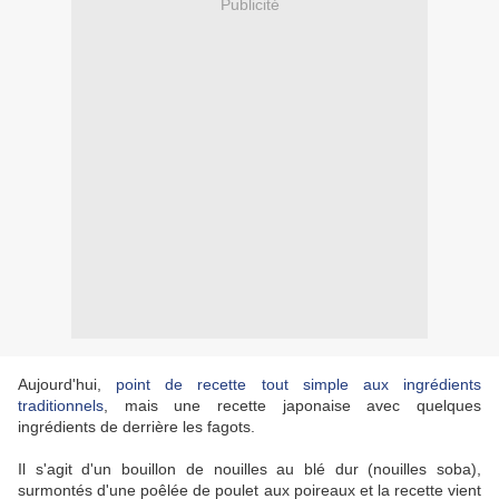
Publicité
Aujourd'hui,
point de recette tout simple aux ingrédients
traditionnels
, mais une recette japonaise avec quelques
ingrédients de derrière les fagots.
Il s'agit d'un bouillon de nouilles au blé dur (nouilles soba),
surmontés d'une poêlée de poulet aux poireaux et la recette vient