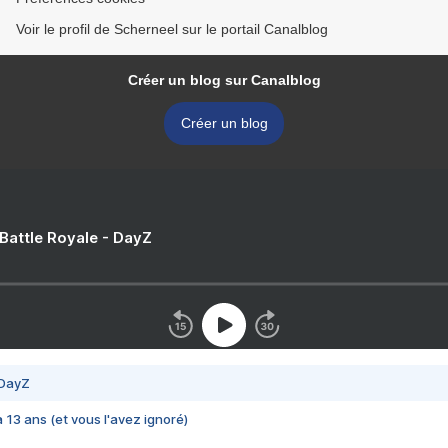
Voir le profil de Scherneel sur le portail Canalblog
Créer un blog sur Canalblog
Créer un blog
 Battle Royale - DayZ
 DayZ
 a 13 ans (et vous l'avez ignoré)