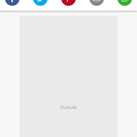
Publicité