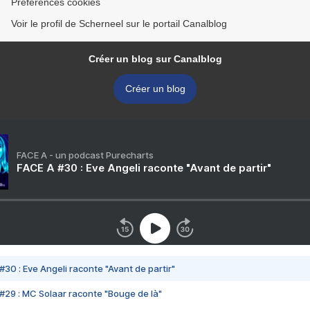
Préférences cookies
Voir le profil de Scherneel sur le portail Canalblog
Créer un blog sur Canalblog
Créer un blog
FACE A - un podcast Purecharts
FACE A #30 : Eve Angeli raconte "Avant de partir"
#30 : Eve Angeli raconte "Avant de partir"
#29 : MC Solaar raconte "Bouge de là"