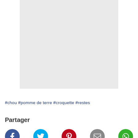
#chou
#pomme de terre
#croquette
#restes
Partager