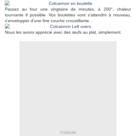
Passez au four une vingtaine de minutes, à 200°, chaleur
tournante if possible. Vos boulettes vont s'attendrir à nouveau,
s'envelopper d'une fine couche croustillante...
Nous les avons apprécié avec des œufs au plat, simplement.
Publicité