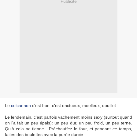
Publicité
Le
colcannon
c'est bon: c'est onctueux, moelleux, douillet.
Le lendemain, c'est parfois vachement moins sexy (surtout quand
on l'a fait un peu épais): un peu dur, un peu froid, un peu terne.
Qu'à cela ne tienne. Préchauffez le four, et pendant ce temps,
faites des boulettes avec la purée durcie.