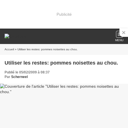
Publicité
MENU
Accueil
» Utiliser les restes: pommes noisettes au chou.
Utiliser les restes: pommes noisettes au chou.
Publié le 05/02/2009 à 08:37
Par
Scherneel