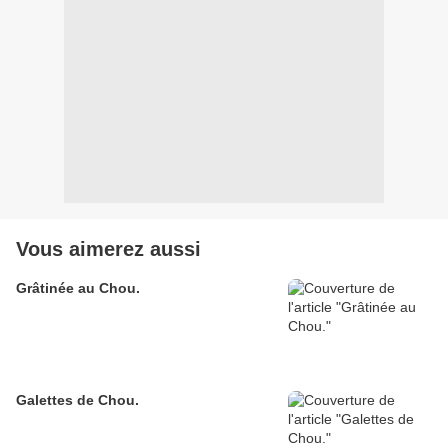
Vous aimerez aussi
Grâtinée au Chou.
Galettes de Chou.