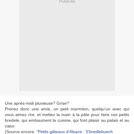
Publicité
Une après-midi pluvieuse? Grise?
Prenez donc une amie, un petit marmiton, quelqu'un avec qui
vous aimez rire, et mettez la main à la pâte pour faire ces petits
bredele, qui embaument la cuisine, qui font plaisir au palais et au
cœur.
(Source encore: "
Petits gâteaux d'Alsace : S'bredlebuech