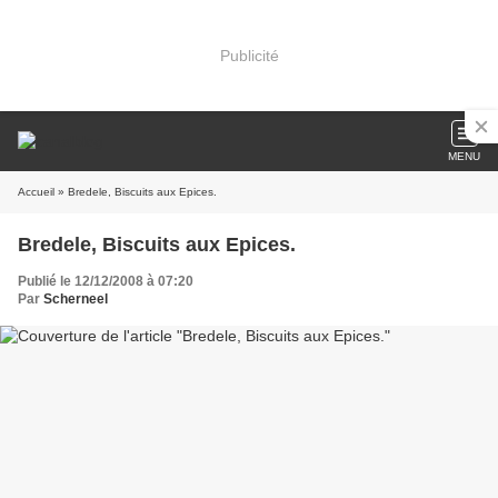
Publicité
MENU
Accueil
» Bredele, Biscuits aux Epices.
Bredele, Biscuits aux Epices.
Publié le 12/12/2008 à 07:20
Par
Scherneel