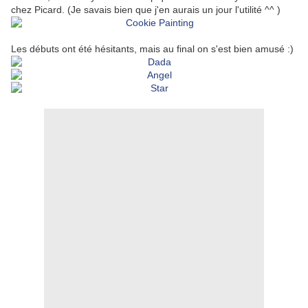
chez Picard. (Je savais bien que j'en aurais un jour l'utilité ^^ )
Les débuts ont été hésitants, mais au final on s'est bien amusé :)