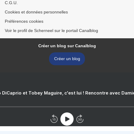
C.G.U.
Cookies et données personnelles
Préférences cookies
Voir le profil de Scherneel sur le portail Canalblog
Créer un blog sur Canalblog
Créer un blog
 DiCaprio et Tobey Maguire, c'est lui ! Rencontre avec Dam