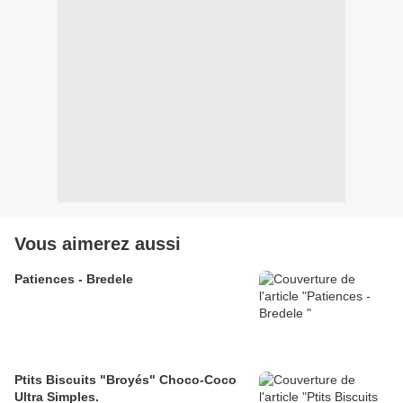
Vous aimerez aussi
Patiences - Bredele
Ptits Biscuits "Broyés" Choco-Coco
Ultra Simples.