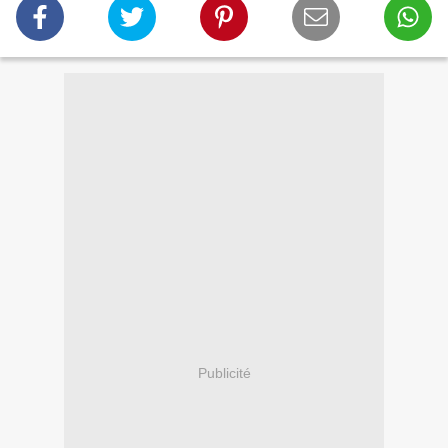
Publicité