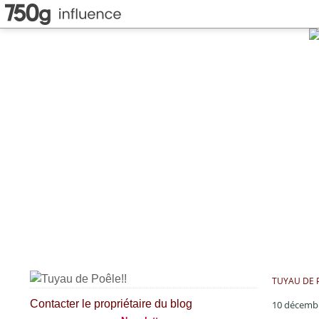
TUYAU DE P
Contacter le propriétaire du blog
10 décemb