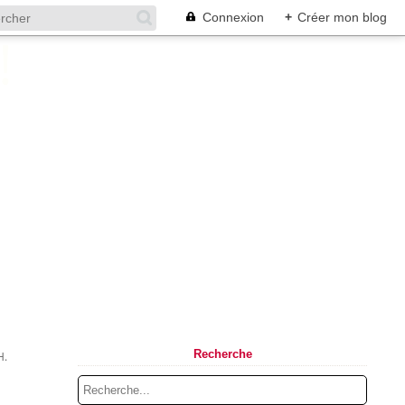
Connexion
+
Créer mon blog
Recherche
H.