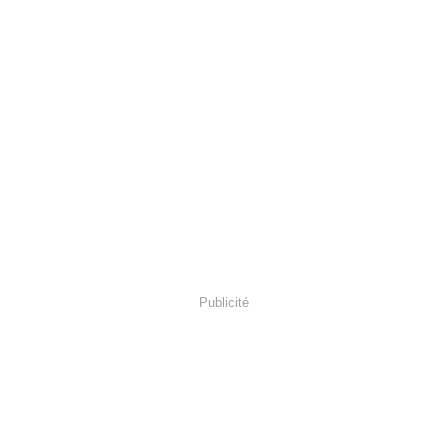
Publicité