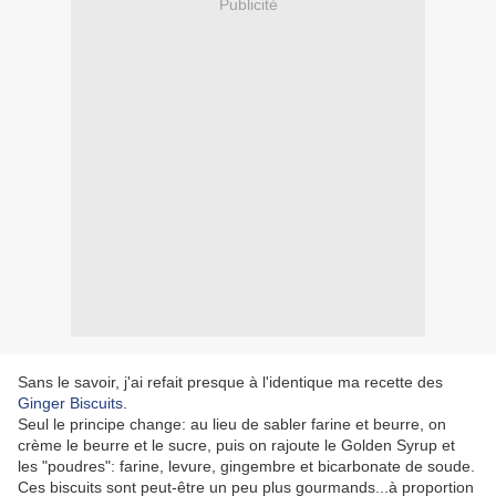
Publicité
Sans le savoir, j'ai refait presque à l'identique ma recette des
Ginger Biscuits
.
Seul le principe change: au lieu de sabler farine et beurre, on
crème le beurre et le sucre, puis on rajoute le Golden Syrup et
les "poudres": farine, levure, gingembre et bicarbonate de soude.
Ces biscuits sont peut-être un peu plus gourmands...à proportion