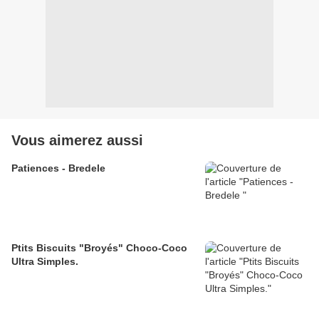
Vous aimerez aussi
Patiences - Bredele
Ptits Biscuits "Broyés" Choco-Coco
Ultra Simples.