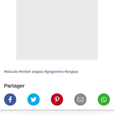
#biscuits
#british anglais
#gingembre
#anglais
Partager