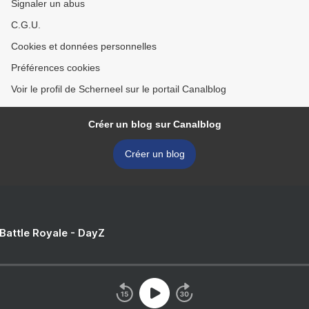
Signaler un abus
C.G.U.
Cookies et données personnelles
Préférences cookies
Voir le profil de Scherneel sur le portail Canalblog
Créer un blog sur Canalblog
Créer un blog
 Battle Royale - DayZ