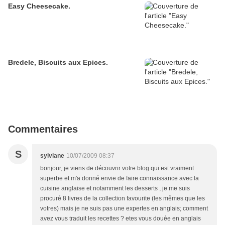
Easy Cheesecake.
Bredele, Biscuits aux Epices.
Commentaires
S
sylviane
10/07/2009 08:37
bonjour, je viens de découvrir votre blog qui est vraiment
superbe et m'a donné envie de faire connaissance avec la
cuisine anglaise et notamment les desserts , je me suis
procuré 8 livres de la collection favourite (les mêmes que les
votres) mais je ne suis pas une expertes en anglais; comment
avez vous traduit les recettes ? etes vous douée en anglais