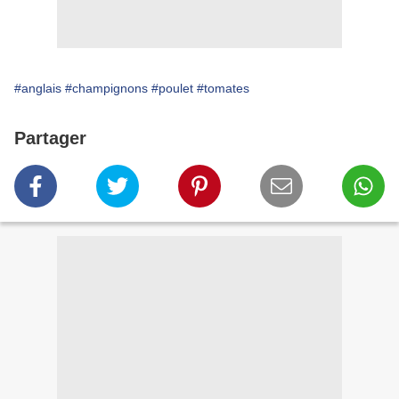
#anglais
#champignons
#poulet
#tomates
Partager