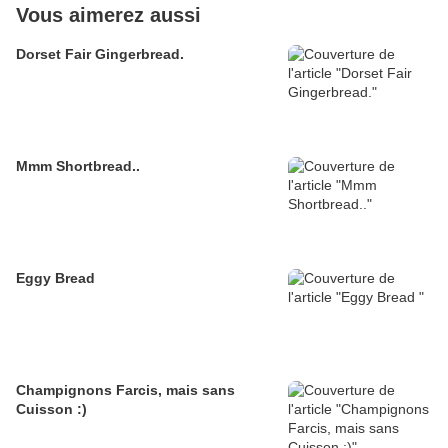
Vous aimerez aussi
Dorset Fair Gingerbread.
Mmm Shortbread..
Eggy Bread
Champignons Farcis, mais sans
Cuisson :)