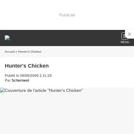
Publicité
MENU
Accueil
» Hunter's Chicken
Hunter's Chicken
Publié le 08/06/2008 à 11:29
Par
Scherneel