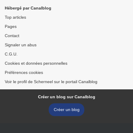
Hébergé par Canalblog
Top articles
Pages
Contact
Signaler un abus
C.G.U.
Cookies et données personnelles
Préférences cookies
Voir le profil de Scherneel sur le portail Canalblog
Créer un blog sur Canalblog
Créer un blog