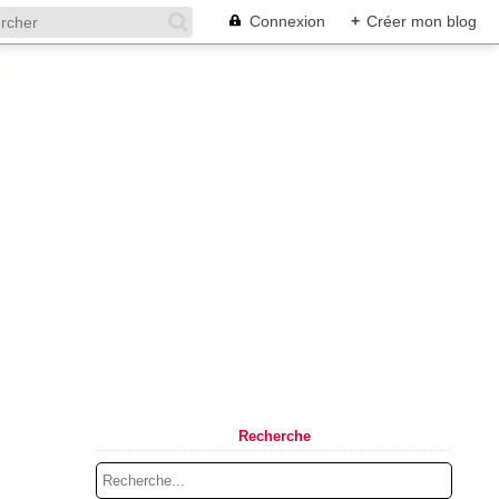
Connexion
+
Créer mon blog
Recherche