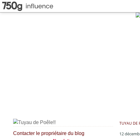
TUYAU DE P
Contacter le propriétaire du blog
12 décemb