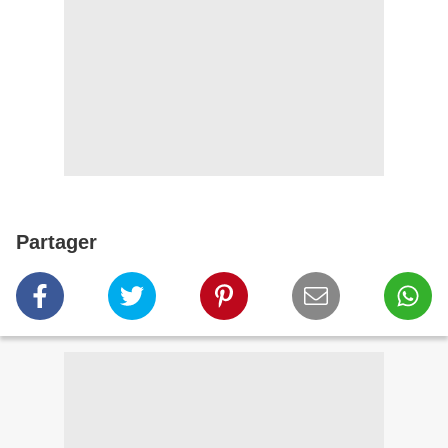
Partager