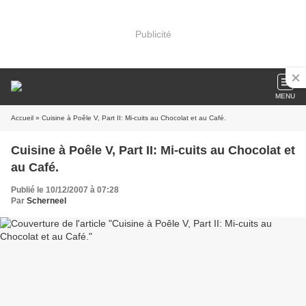
Publicité
MENU
Accueil
» Cuisine à Poêle V, Part II: Mi-cuits au Chocolat et au Café.
Cuisine à Poêle V, Part II: Mi-cuits au Chocolat et
au Café.
Publié le 10/12/2007 à 07:28
Par
Scherneel