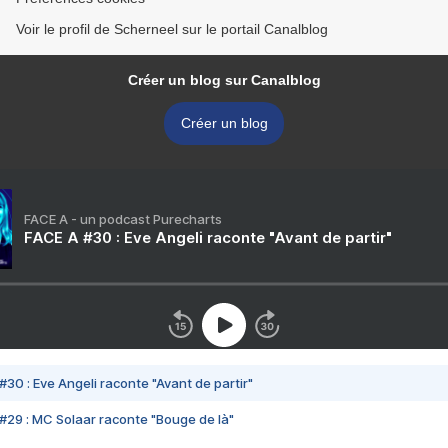
Voir le profil de Scherneel sur le portail Canalblog
Créer un blog sur Canalblog
Créer un blog
FACE A - un podcast Purecharts
FACE A #30 : Eve Angeli raconte "Avant de partir"
#30 : Eve Angeli raconte "Avant de partir"
#29 : MC Solaar raconte "Bouge de là"