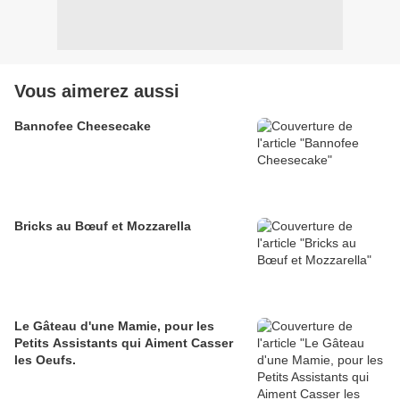
Vous aimerez aussi
Bannofee Cheesecake
Bricks au Bœuf et Mozzarella
Le Gâteau d'une Mamie, pour les
Petits Assistants qui Aiment Casser
les Oeufs.