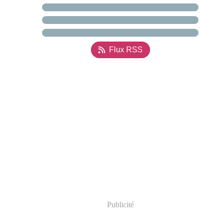
Flux RSS
Publicité