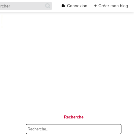
Connexion
+
Créer mon blog
Recherche