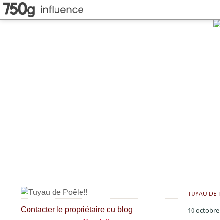
TUYAU DE P
Contacter le propriétaire du blog
10 octobre