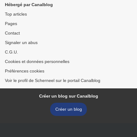
Hébergé par Canalblog
Top articles
Pages
Contact
Signaler un abus
C.G.U.
Cookies et données personnelles
Préférences cookies
Voir le profil de Scherneel sur le portail Canalblog
Créer un blog sur Canalblog
Créer un blog