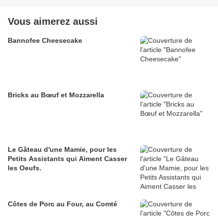
Vous aimerez aussi
Bannofee Cheesecake
Bricks au Bœuf et Mozzarella
Le Gâteau d'une Mamie, pour les
Petits Assistants qui Aiment Casser
les Oeufs.
Côtes de Porc au Four, au Comté