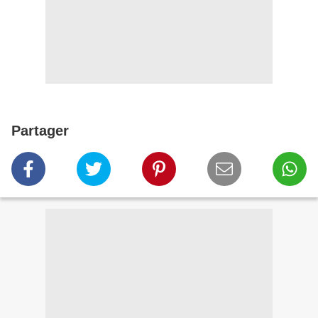
Partager