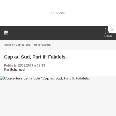
Publicité
MENU
Accueil
» Cap au Sud, Part II: Falafels.
Cap au Sud, Part II: Falafels.
Publié le 12/09/2007 à 08:33
Par
Scherneel