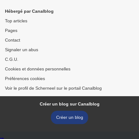
Hébergé par Canalblog
Top articles
Pages
Contact
Signaler un abus
C.G.U.
Cookies et données personnelles
Préférences cookies
Voir le profil de Scherneel sur le portail Canalblog
Créer un blog sur Canalblog
Créer un blog