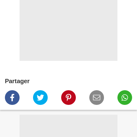
Partager