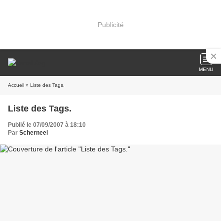
Publicité
MENU
Accueil
» Liste des Tags.
Liste des Tags.
Publié le 07/09/2007 à 18:10
Par
Scherneel