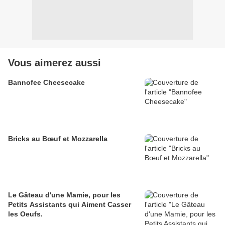
Vous aimerez aussi
Bannofee Cheesecake
Bricks au Bœuf et Mozzarella
Le Gâteau d'une Mamie, pour les
Petits Assistants qui Aiment Casser
les Oeufs.