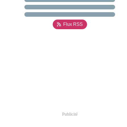
Flux RSS
Publicité