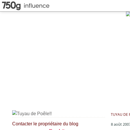
TUYAU DE P
Contacter le propriétaire du blog
8 août 200