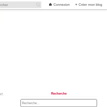
Connexion
+
Créer mon blog
Recherche
AT.