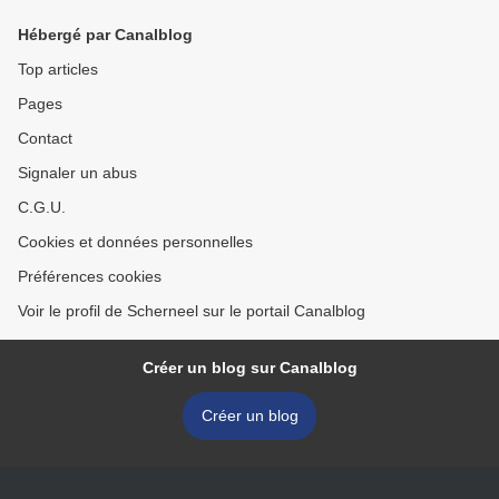
Hébergé par Canalblog
Top articles
Pages
Contact
Signaler un abus
C.G.U.
Cookies et données personnelles
Préférences cookies
Voir le profil de Scherneel sur le portail Canalblog
Créer un blog sur Canalblog
Créer un blog