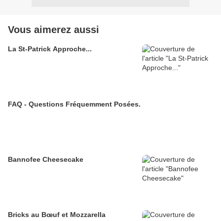
Vous aimerez aussi
La St-Patrick Approche...
FAQ - Questions Fréquemment Posées.
Bannofee Cheesecake
Bricks au Bœuf et Mozzarella