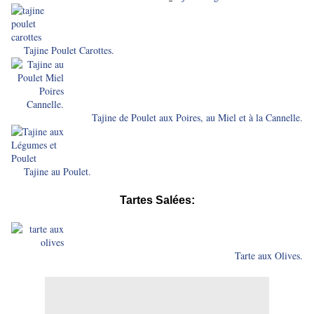
Tajine Poulet Carottes.
Tajine de Poulet aux Poires, au Miel et à la Cannelle.
Tajine au Poulet.
Tartes Salées:
Tarte aux Olives.