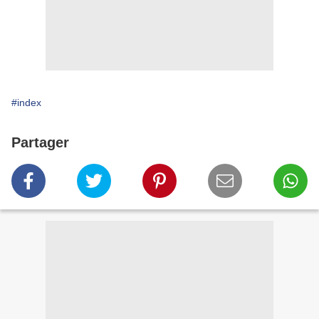
#index
Partager