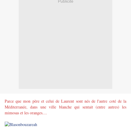
Publicité
Parce que mon père et celui de Laurent sont nés de l'autre coté de la
Méditerranée, dans une ville blanche qui sentait (entre autres) les
mimosas et les oranges....