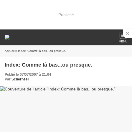
Publicité
MENU
Accueil
» Index: Comme là bas...ou presque.
Index: Comme là bas...ou presque.
Publié le 07/07/2007 à 21:04
Par
Scherneel