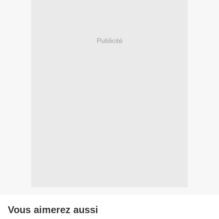
Publicité
Vous aimerez aussi