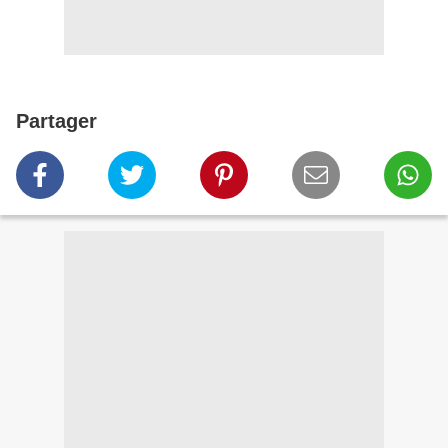
Partager