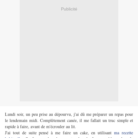
Publicité
Lundi soir, un peu prise au dépourvu, j'ai dû me préparer un repas pour
le lendemain midi. Complètement canée, il me fallait un truc simple et
rapide à faire, avant de m'écrouler au lit.
J'ai tout de suite pensé à me faire un cake, en utilisant
ma recette