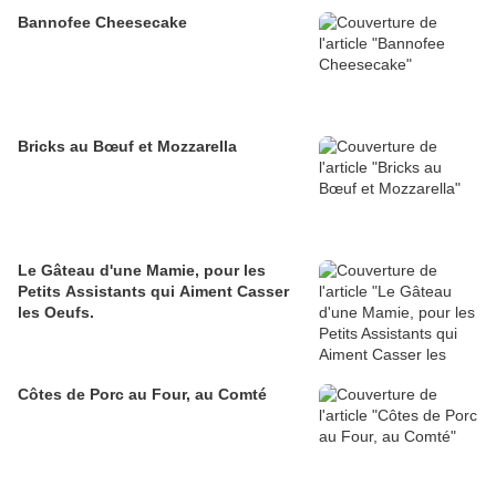
Bannofee Cheesecake
Bricks au Bœuf et Mozzarella
Le Gâteau d'une Mamie, pour les
Petits Assistants qui Aiment Casser
les Oeufs.
Côtes de Porc au Four, au Comté