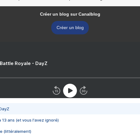
Créer un blog sur Canalblog
Créer un blog
 Battle Royale - DayZ
 DayZ
 a 13 ans (et vous l'avez ignoré)
e (littéralement)