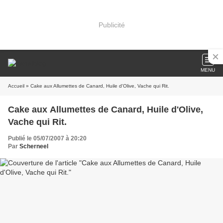
Publicité
MENU
Accueil
» Cake aux Allumettes de Canard, Huile d'Olive, Vache qui Rit.
Cake aux Allumettes de Canard, Huile d'Olive,
Vache qui Rit.
Publié le 05/07/2007 à 20:20
Par
Scherneel