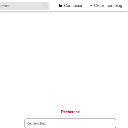
Connexion
+
Créer mon blog
Recherche