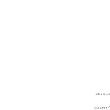
Posté par Sch
Vous aimez ?