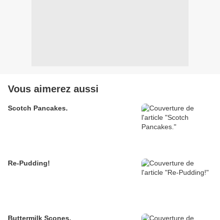
Vous aimerez aussi
Scotch Pancakes.
Re-Pudding!
Buttermilk Scones.