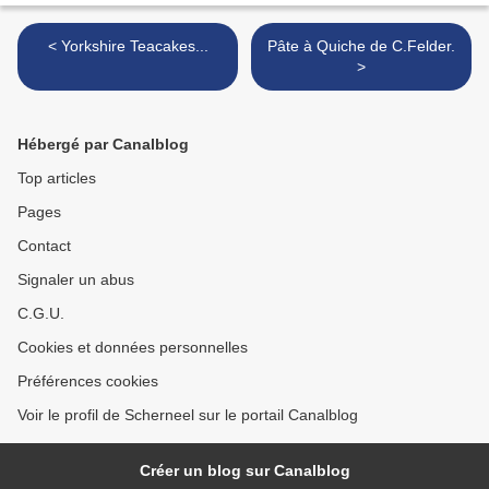
< Yorkshire Teacakes...
Pâte à Quiche de C.Felder.
>
Hébergé par Canalblog
Top articles
Pages
Contact
Signaler un abus
C.G.U.
Cookies et données personnelles
Préférences cookies
Voir le profil de Scherneel sur le portail Canalblog
Créer un blog sur Canalblog