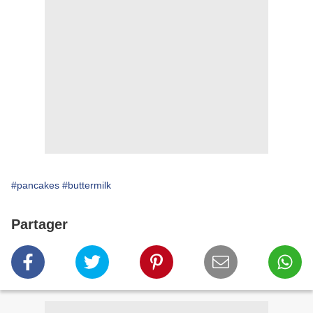
#pancakes
#buttermilk
Partager