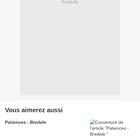
Publicité
Vous aimerez aussi
Patiences - Bredele