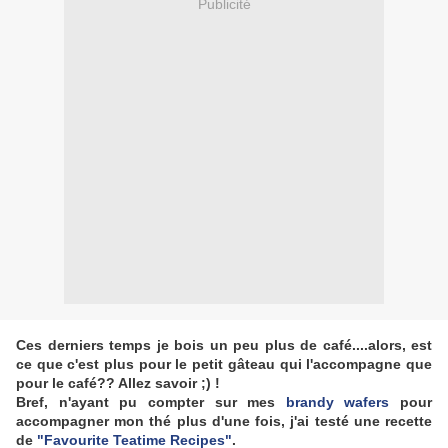
Publicité
Ces derniers temps je bois un peu plus de café....alors, est
ce que c'est plus pour le petit gâteau qui l'accompagne que
pour le café?? Allez savoir ;) !
Bref, n'ayant pu compter sur mes
brandy wafers
pour
accompagner mon thé plus d'une fois, j'ai testé une recette
de
"Favourite Teatime Recipes"
.