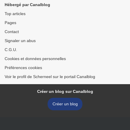
Hébergé par Canalblog
Top articles
Pages
Contact
Signaler un abus
C.G.U.
Cookies et données personnelles
Préférences cookies
Voir le profil de Scherneel sur le portail Canalblog
Créer un blog sur Canalblog
Créer un blog