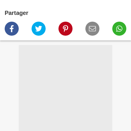
Partager