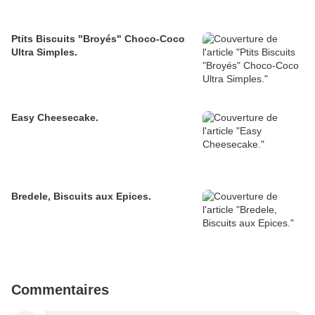
Ptits Biscuits "Broyés" Choco-Coco
Ultra Simples.
Easy Cheesecake.
Bredele, Biscuits aux Epices.
Commentaires