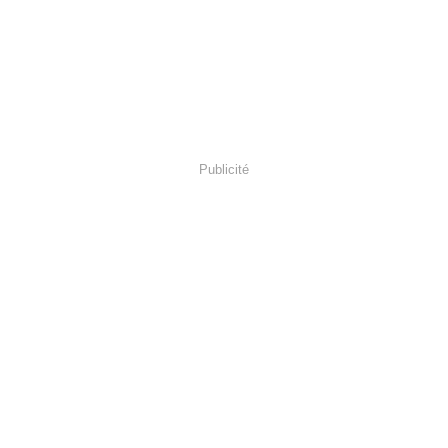
Publicité