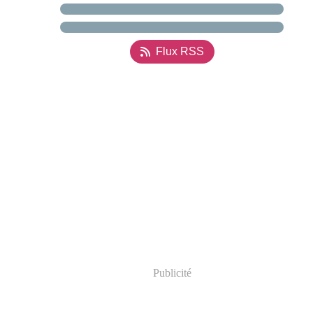
Flux RSS
Publicité