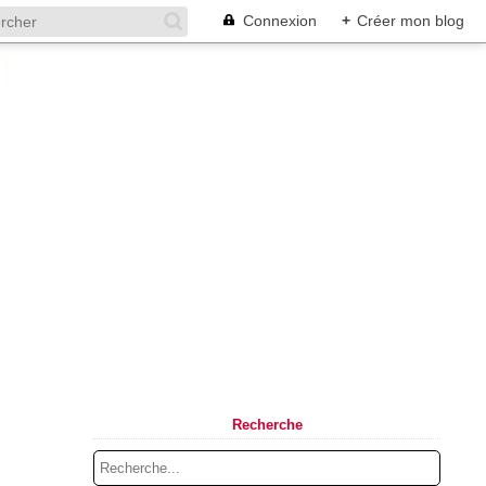
Connexion
+
Créer mon blog
Recherche