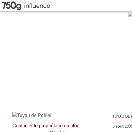
TUYAU DE P
Contacter le propriétaire du blog
3 août 200