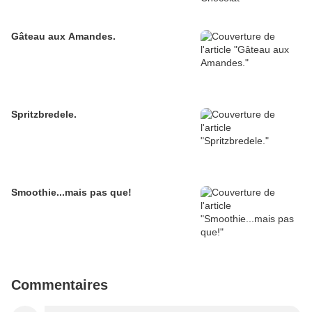
Gâteau aux Amandes.
Spritzbredele.
Smoothie...mais pas que!
Commentaires