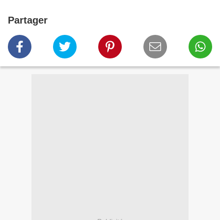
Partager