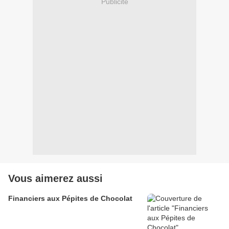
Publicité
Vous aimerez aussi
Financiers aux Pépites de Chocolat