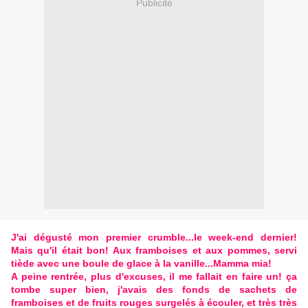
Publicité
J'ai dégusté mon premier crumble...le week-end dernier!
Mais qu'il était bon! Aux framboises et aux pommes, servi
tiède avec une boule de glace à la vanille...Mamma mia!
A peine rentrée, plus d'excuses, il me fallait en faire un! ça
tombe super bien, j'avais des fonds de sachets de
framboises et de fruits rouges surgelés à écouler, et très très