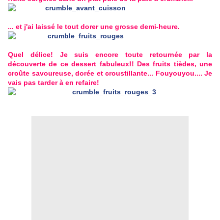
... et j'ai laissé le tout dorer une grosse demi-heure.
Quel délice! Je suis encore toute retournée par la
découverte de ce dessert fabuleux!! Des fruits tièdes, une
croûte savoureuse, dorée et croustillante... Fouyouyou.... Je
vais pas tarder à en refaire!