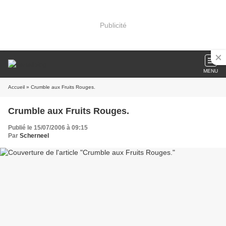
Publicité
MENU
Accueil
» Crumble aux Fruits Rouges.
Crumble aux Fruits Rouges.
Publié le 15/07/2006 à 09:15
Par
Scherneel