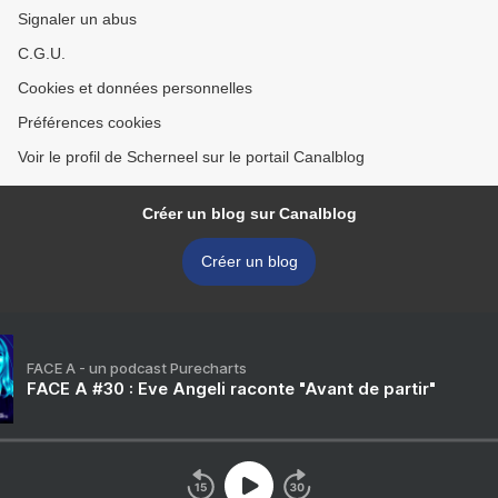
Signaler un abus
C.G.U.
Cookies et données personnelles
Préférences cookies
Voir le profil de Scherneel sur le portail Canalblog
Créer un blog sur Canalblog
Créer un blog
FACE A - un podcast Purecharts
FACE A #30 : Eve Angeli raconte "Avant de partir"