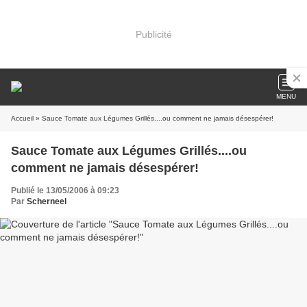
Publicité
MENU
Accueil
» Sauce Tomate aux Légumes Grillés....ou comment ne jamais désespérer!
Sauce Tomate aux Légumes Grillés....ou
comment ne jamais désespérer!
Publié le 13/05/2006 à 09:23
Par
Scherneel