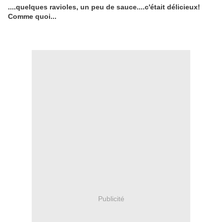
....quelques ravioles, un peu de sauce....c'était délicieux!
Comme quoi...
Publicité