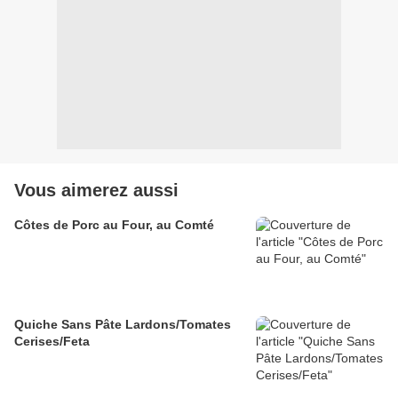
Vous aimerez aussi
Côtes de Porc au Four, au Comté
Quiche Sans Pâte Lardons/Tomates
Cerises/Feta