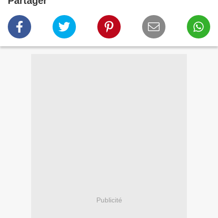
Partager
Publicité