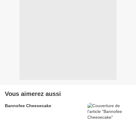
Vous aimerez aussi
Bannofee Cheesecake