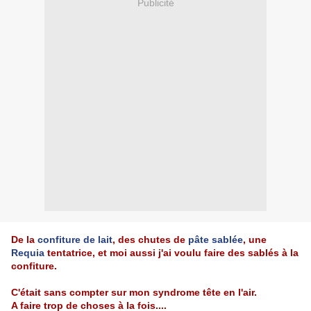
Publicité
De la
confiture de lait
, des chutes de
pâte sablée
, une
Requia
tentatrice, et moi aussi j'ai voulu faire des sablés à la
confiture.
C'était sans compter sur mon syndrome tête en l'air.
A faire trop de choses à la fois....