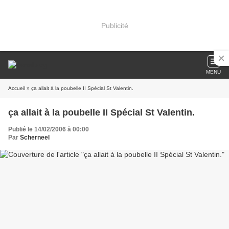
Publicité
MENU
Accueil
» ça allait à la poubelle II Spécial St Valentin.
ça allait à la poubelle II Spécial St Valentin.
Publié le 14/02/2006 à 00:00
Par
Scherneel