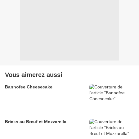
Vous aimerez aussi
Bannofee Cheesecake
Bricks au Bœuf et Mozzarella