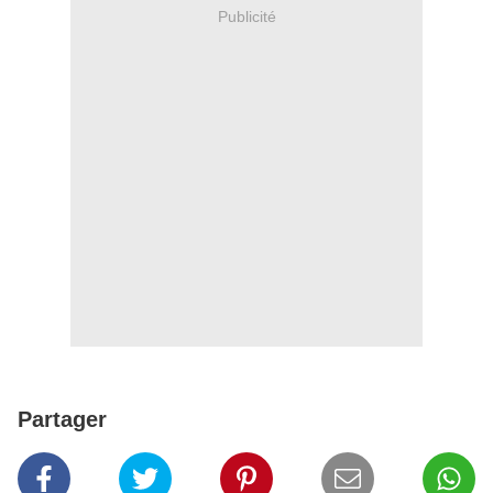
Publicité
Partager