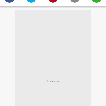
Publicité