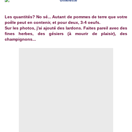
Les quantités? No sé... Autant de pommes de terre que votre
poêle peut en contenir, et pour deux, 3-4 oeufs.
Sur les photos, j'ai ajouté des lardons. Faites pareil avec des
fines herbes, des gésiers (à mourir de plaisir), des
champignons...