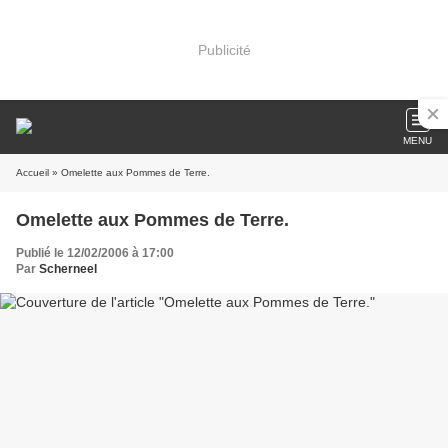
Publicité
MENU
Accueil
» Omelette aux Pommes de Terre.
Omelette aux Pommes de Terre.
Publié le 12/02/2006 à 17:00
Par
Scherneel