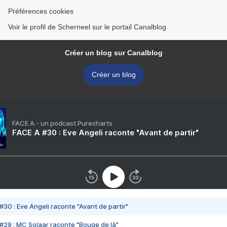
Préférences cookies
Voir le profil de Scherneel sur le portail Canalblog
Créer un blog sur Canalblog
Créer un blog
FACE A - un podcast Purecharts
FACE A #30 : Eve Angeli raconte "Avant de partir"
#30 : Eve Angeli raconte "Avant de partir"
#29 : MC Solaar raconte "Bouge de là"