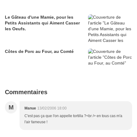
Le Gâteau d'une Mamie, pour les
Petits Assistants qui Aiment Casser
les Oeufs.
Côtes de Porc au Four, au Comté
Commentaires
M
Manue
13/02/2006 18:00
C'est pas ça que l'on appelle tortilla ?<br /> en tous cas m'a
l'air fameuse !