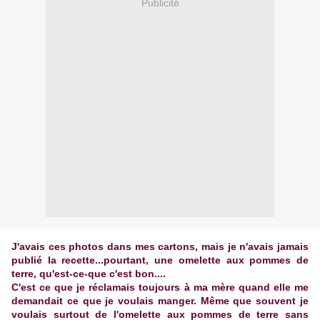
Publicité
J'avais ces photos dans mes cartons, mais je n'avais jamais
publié la recette...pourtant, une omelette aux pommes de
terre, qu'est-ce-que c'est bon....
C'est ce que je réclamais toujours à ma mère quand elle me
demandait ce que je voulais manger. Même que souvent je
voulais surtout de l'omelette aux pommes de terre sans