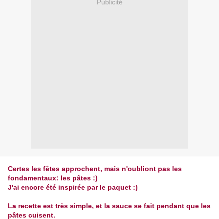
Publicité
Certes les fêtes approchent, mais n'oubliont pas les
fondamentaux: les pâtes :)
J'ai encore été inspirée par le paquet :)
La recette est très simple, et la sauce se fait pendant que les
pâtes cuisent.