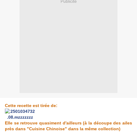
Publicité
Cette recette est tirée de:
Elle se retrouve quasiment d'ailleurs (à la découpe des ailes
près dans "Cuisine Chinoise" dans la même collection)