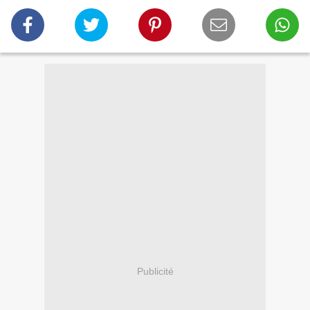
Publicité