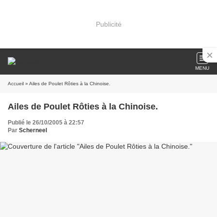
Publicité
MENU
Accueil
» Ailes de Poulet Rôties à la Chinoise.
Ailes de Poulet Rôties à la Chinoise.
Publié le 26/10/2005 à 22:57
Par
Scherneel