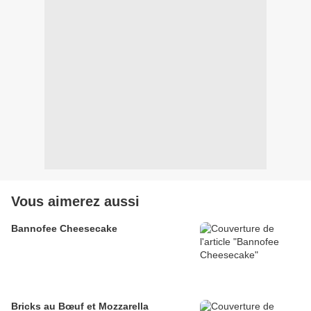
Vous aimerez aussi
Bannofee Cheesecake
Bricks au Bœuf et Mozzarella