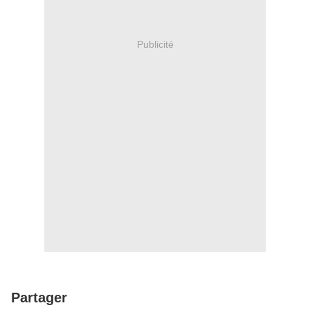
Publicité
Partager