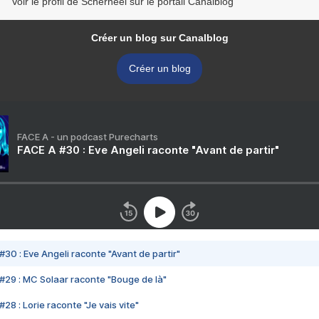
Voir le profil de Scherneel sur le portail Canalblog
Créer un blog sur Canalblog
Créer un blog
FACE A - un podcast Purecharts
FACE A #30 : Eve Angeli raconte "Avant de partir"
#30 : Eve Angeli raconte "Avant de partir"
#29 : MC Solaar raconte "Bouge de là"
28 : Lorie raconte "Je vais vite"