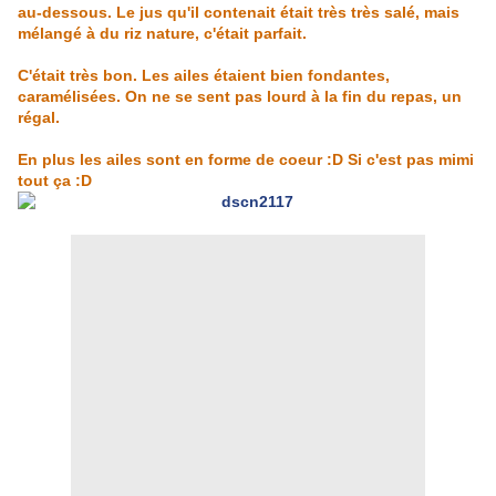
au-dessous. Le jus qu'il contenait était très très salé, mais
mélangé à du riz nature, c'était parfait.
C'était très bon. Les ailes étaient bien fondantes,
caramélisées. On ne se sent pas lourd à la fin du repas, un
régal.
En plus les ailes sont en forme de coeur :D Si c'est pas mimi
tout ça :D