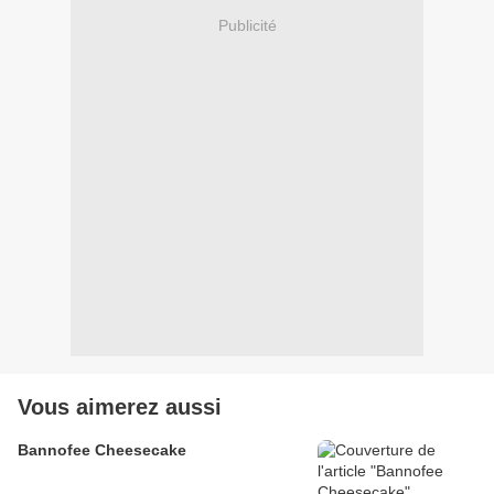
Publicité
Vous aimerez aussi
Bannofee Cheesecake