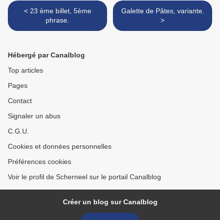
< 23 ème billet, 5ème
Galette de Pâtes, variante.
phrase.
>
Hébergé par Canalblog
Top articles
Pages
Contact
Signaler un abus
C.G.U.
Cookies et données personnelles
Préférences cookies
Voir le profil de Scherneel sur le portail Canalblog
Créer un blog sur Canalblog