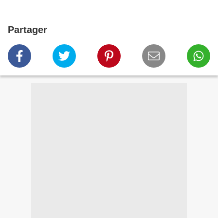
Partager