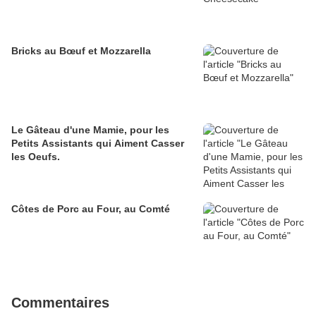
Bricks au Bœuf et Mozzarella
Le Gâteau d'une Mamie, pour les
Petits Assistants qui Aiment Casser
les Oeufs.
Côtes de Porc au Four, au Comté
Commentaires