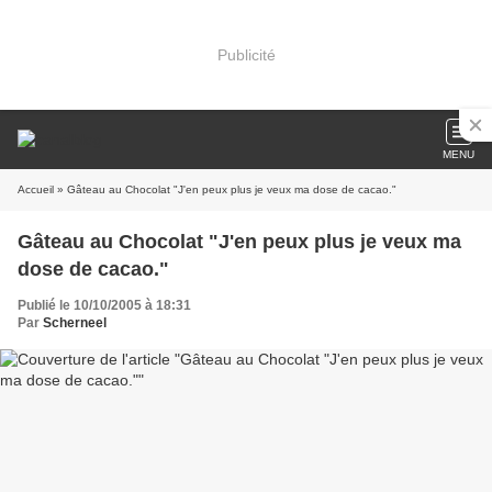
Publicité
MENU
Accueil
» Gâteau au Chocolat "J'en peux plus je veux ma dose de cacao."
Gâteau au Chocolat "J'en peux plus je veux ma
dose de cacao."
Publié le 10/10/2005 à 18:31
Par
Scherneel