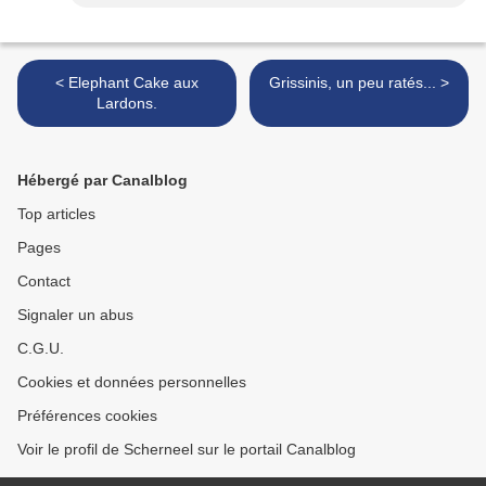
< Elephant Cake aux
Grissinis, un peu ratés... >
Lardons.
Hébergé par Canalblog
Top articles
Pages
Contact
Signaler un abus
C.G.U.
Cookies et données personnelles
Préférences cookies
Voir le profil de Scherneel sur le portail Canalblog