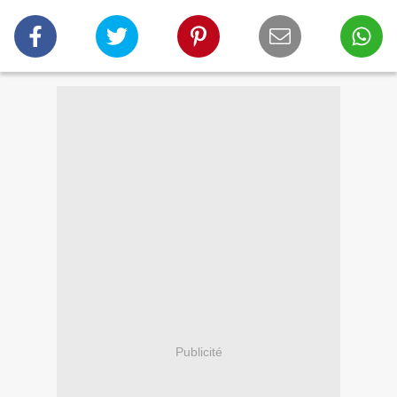
Publicité