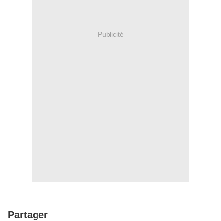
Publicité
Partager