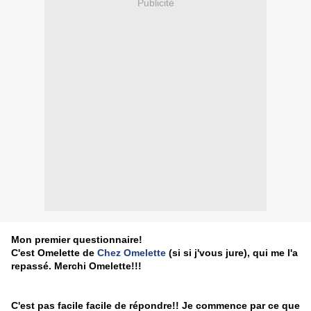
Publicité
Mon premier questionnaire!
C'est Omelette de
Chez Omelette
(si si j'vous jure), qui me l'a
repassé. Merchi Omelette!!!
C'est pas facile facile de répondre!! Je commence par ce que