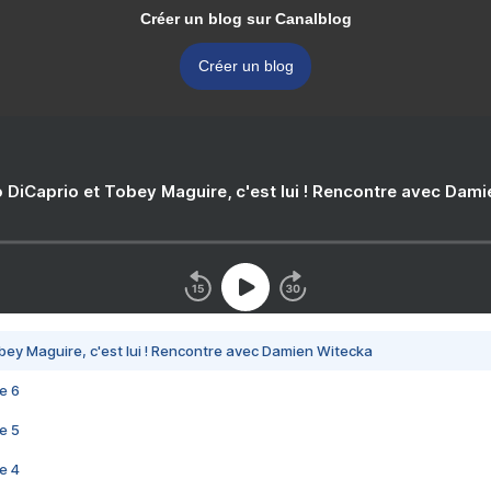
Créer un blog sur Canalblog
Créer un blog
 DiCaprio et Tobey Maguire, c'est lui ! Rencontre avec Dam
bey Maguire, c'est lui ! Rencontre avec Damien Witecka
e 6
e 5
e 4