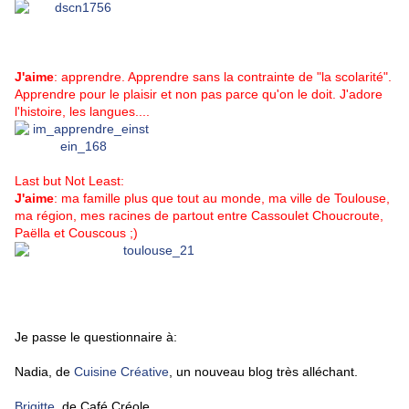
J'aime
: apprendre. Apprendre sans la contrainte de "la scolarité".
Apprendre pour le plaisir et non pas parce qu'on le doit. J'adore
l'histoire, les langues....
Last but Not Least:
J'aime
: ma famille plus que tout au monde, ma ville de Toulouse,
ma région, mes racines de partout entre Cassoulet Choucroute,
Paëlla et Couscous ;)
Je passe le questionnaire à:
Nadia, de
Cuisine Créative
, un nouveau blog très alléchant.
Brigitte
, de Café Créole.